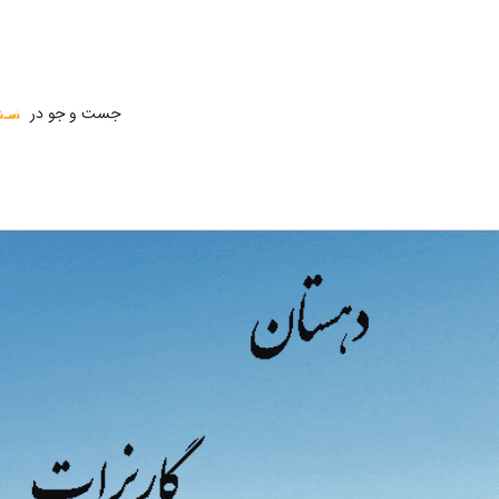
جست و جو در