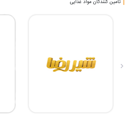
تامین کنندگان مواد غذایی