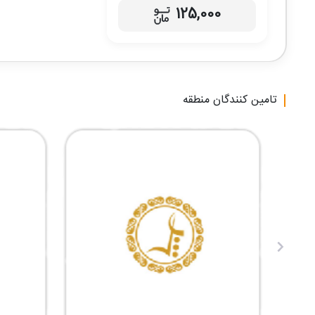
125,000
تامین کنندگان منطقه