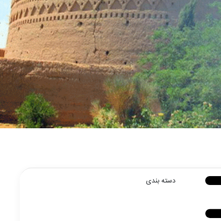
دسته بندی