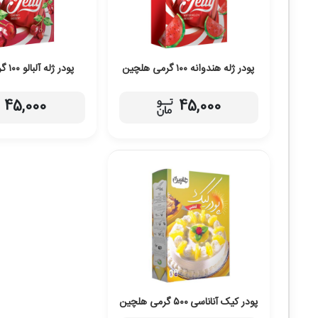
پودر ژله هندوانه ۱۰۰ گرمی هلچین
پودر ژله آلبالو ۱۰۰ گرمی هلچین
45,000
45,000
پودر کیک آناناسی ۵۰۰ گرمی هلچین