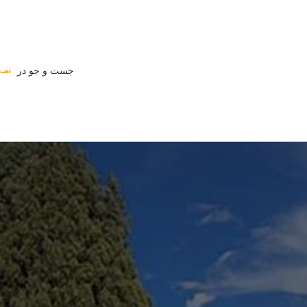
جست و جو در