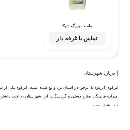
ماست بزرگ شیکا
تماس با غرفه دار
درباره شهرستان
ابرکوه (ابرقوه یا ابرقو) در استان یزد واقع شده است. ابرکوه یکی از
ثبت شده است.