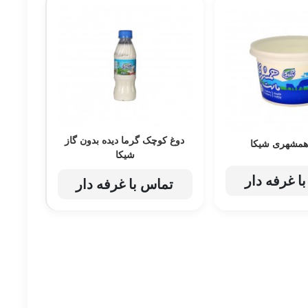
دوغ کوچک گرما دیده بدون گاز
مشهری شیکا
شیکا
ا غرفه دار
تماس با غرفه دار