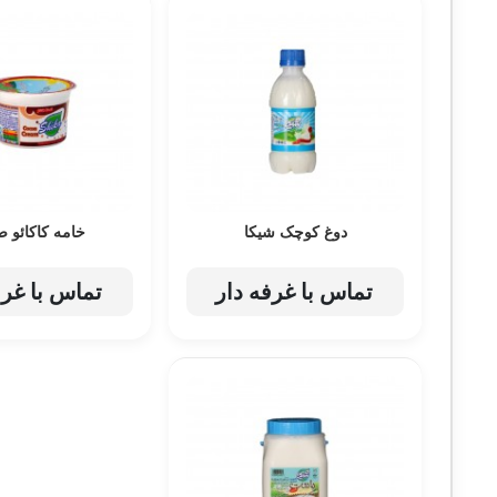
دوغ کوچک شیکا
خامه کاکائو ص
تماس با غرفه دار
تماس با غرف