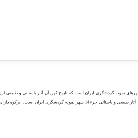
 شهرهای نمونه گردشگری ایران است که تاریخ کهن آن آثار باستانی و طبیعی ارز