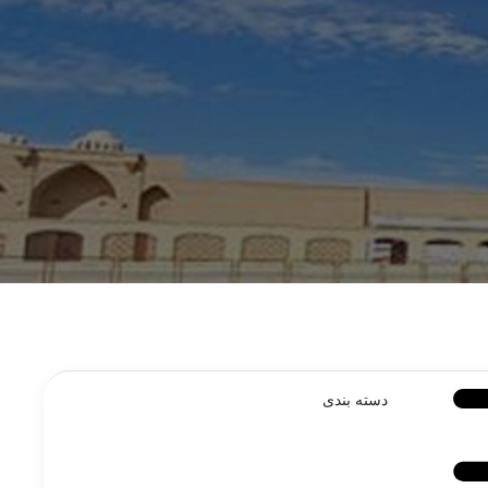
دسته بندی