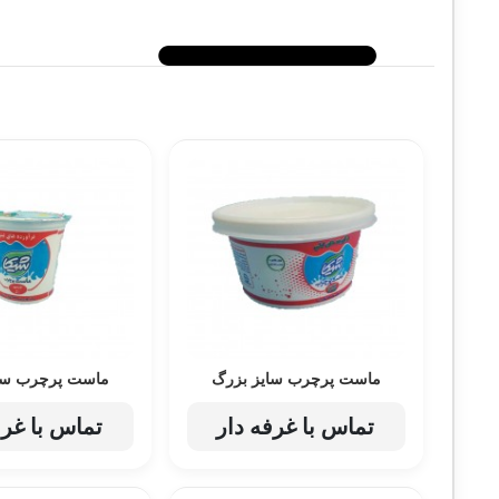
ماست پرچرب سایز بزرگ
ماست پرچرب سا
تماس با غرفه دار
تماس با غرف