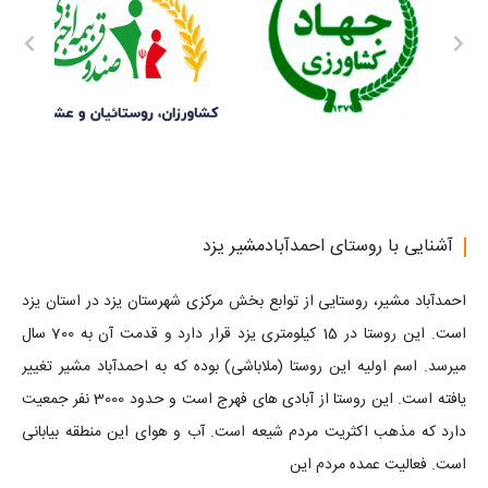
آشنایی با روستای احمدآبادمشیر یزد
احمدآباد مشیر، روستایی از توابع بخش مرکزی شهرستان یزد در استان یزد
است. این روستا در 15 کیلومتری یزد قرار دارد و قدمت آن به 700 سال
میرسد. اسم اولیه این روستا (ملاباشی) بوده که به احمدآباد مشیر تغییر
یافته است. این روستا از آبادی های فهرج است و حدود 3000 نفر جمعیت
دارد که مذهب اکثریت مردم شیعه است. آب و هوای این منطقه بیابانی